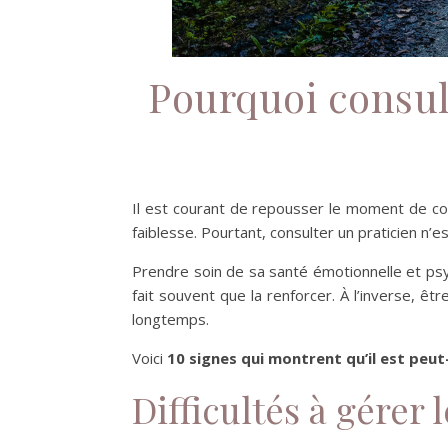
Pourquoi consult
Il est courant de repousser le moment de cons
faiblesse. Pourtant, consulter un praticien n’
Prendre soin de sa santé émotionnelle et psy
fait souvent que la renforcer. À l’inverse, ê
longtemps.
Voici
10 signes qui montrent qu’il est peu
Difficultés à gérer 