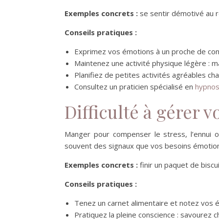
Exemples concrets :
se sentir démotivé au ré
Conseils pratiques :
Exprimez vos émotions à un proche de conf
Maintenez une activité physique légère : m
Planifiez de petites activités agréables c
Consultez un praticien spécialisé en
hypnose
Difficulté à gérer 
Manger pour compenser le stress, l’ennui ou
souvent des signaux que vos besoins émotionn
Exemples concrets :
finir un paquet de biscu
Conseils pratiques :
Tenez un carnet alimentaire et notez vos 
Pratiquez la pleine conscience : savourez 