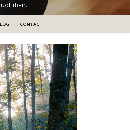
quotidien.
LOG
CONTACT