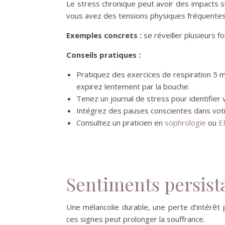
Le stress chronique peut avoir des impacts sur
vous avez des tensions physiques fréquentes,
Exemples concrets :
se réveiller plusieurs f
Conseils pratiques :
Pratiquez des exercices de respiration 5 m
expirez lentement par la bouche.
Tenez un journal de stress pour identifier
Intégrez des pauses conscientes dans votr
Consultez un praticien en
sophrologie
ou
E
Sentiments persist
Une mélancolie durable, une perte d’intérêt 
ces signes peut prolonger la souffrance.