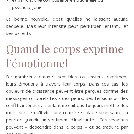
psychologique.
La bonne nouvelle, c’est qu’elles ne laissent aucune
séquelle. Mais leur intensité peut perturber l’enfant… et
ses parents.
Quand le corps exprime
l’émotionnel
De nombreux enfants sensibles ou anxieux expriment
leurs émotions à travers leur corps. Dans ces cas, les
douleurs de croissance peuvent être perçues comme des
messages corporels liés à des peurs, des tensions ou des
conflits intérieurs. L’enfant ne sait pas toujours mettre des
mots sur ce qu’il vit : une rentrée scolaire stressante, la
peur de grandir, un sentiment d’insécurité… Ces ressentis
peuvent « descendre dans le corps » et se traduire par
des douleurs.