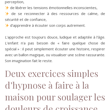
perception,
de libérer les tensions émotionnelles inconscientes,
de se reconnecter à des ressources de calme, de
sécurité et de confiance,
d’apprendre à écouter son corps autrement.
L’approche est toujours douce, ludique et adaptée à l’âge.
L’enfant n’a pas besoin de « faire quelque chose de
spécial » : il peut simplement écouter une histoire, respirer
avec un ballon magique, ou visualiser une scène rassurante.
Son imagination fait le reste.
Deux exercices simples
d’hypnose à faire à la
maison pour soulager les
douleurs de croissance