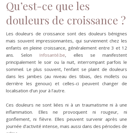
Qu’est-ce que les
douleurs de croissance ?
Les douleurs de croissance sont des douleurs bénignes
mais souvent impressionnantes, qui surviennent chez les
enfants en pleine croissance, généralement entre 3 et 12
ans. Selon
Infosanté.be
, elles se manifestent
principalement le soir ou la nuit, interrompant parfois le
sommeil. Le plus souvent, l’enfant se plaint de douleurs
dans les jambes (au niveau des tibias, des mollets ou
derrière les genoux) et celles-ci peuvent changer de
localisation d’un jour à l’autre.
Ces douleurs ne sont liées ni à un traumatisme ni à une
inflammation. Elles ne provoquent ni rougeur, ni
gonflement, ni fièvre. Elles peuvent survenir après une
journée d’activité intense, mais aussi dans des périodes de