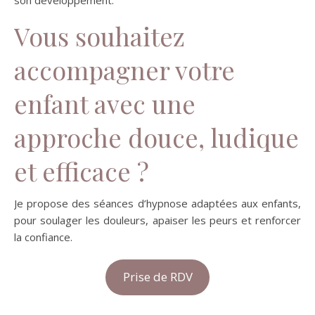
son développement.
Vous souhaitez
accompagner votre
enfant avec une
approche douce, ludique
et efficace ?
Je propose des séances d’hypnose adaptées aux enfants,
pour soulager les douleurs, apaiser les peurs et renforcer
la confiance.
Prise de RDV