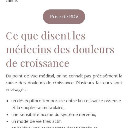
calme.
Prise de RDV
Ce que disent les
médecins des douleurs
de croissance
Du point de vue médical, on ne connaît pas précisément la
cause des douleurs de croissance. Plusieurs facteurs sont
envisagés :
un déséquilibre temporaire entre la croissance osseuse
et la souplesse musculaire,
une sensibilité accrue du système nerveux,
un mode de vie très actif,
et parfois, une composante émotionnelle ou