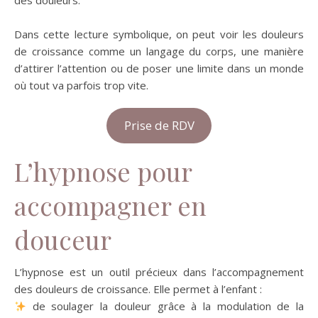
Dans cette lecture symbolique, on peut voir les douleurs
de croissance comme un langage du corps, une manière
d’attirer l’attention ou de poser une limite dans un monde
où tout va parfois trop vite.
Prise de RDV
L’hypnose pour
accompagner en
douceur
L’hypnose est un outil précieux dans l’accompagnement
des douleurs de croissance. Elle permet à l’enfant :
de soulager la douleur grâce à la modulation de la