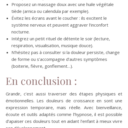
Proposez un massage doux avec une huile végétale
tiède (arnica ou calendula par exemple).
Évitez les écrans avant le coucher : ils excitent le
système nerveux et peuvent aggraver l’inconfort
nocturne.
Intégrez un petit rituel de détente le soir (lecture,
respiration, visualisation, musique douce).
N’hésitez pas à consulter si la douleur persiste, change
de forme ou s’accompagne d’autres symptômes
(boiterie, fièvre, gonflement…).
En conclusion :
Grandir, c’est aussi traverser des étapes physiques et
émotionnelles. Les douleurs de croissance en sont une
expression temporaire, mais réelle. Avec bienveillance,
écoute et outils adaptés comme l’hypnose, il est possible
d’apaiser ces douleurs tout en aidant l’enfant à mieux vivre