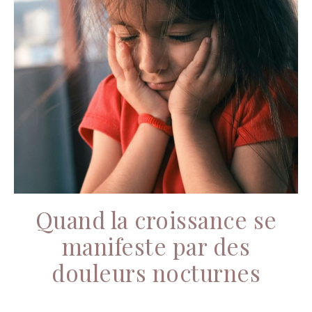
Quand la croissance se
manifeste par des
douleurs nocturnes