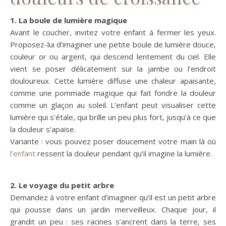
1. La boule de lumière magique
Avant le coucher, invitez votre enfant à fermer les yeux.
Proposez-lui d’imaginer une petite boule de lumière douce,
couleur or ou argent, qui descend lentement du ciel. Elle
vient se poser délicatement sur la jambe ou l’endroit
douloureux. Cette lumière diffuse une chaleur apaisante,
comme une pommade magique qui fait fondre la douleur
comme un glaçon au soleil. L’enfant peut visualiser cette
lumière qui s’étale, qui brille un peu plus fort, jusqu’à ce que
la douleur s’apaise.
Variante : vous pouvez poser doucement votre main là où
l’enfant
ressent la douleur pendant qu’il imagine la lumière.
2. Le voyage du petit arbre
Demandez à votre enfant d’imaginer qu’il est un petit arbre
qui pousse dans un jardin merveilleux. Chaque jour, il
grandit un peu : ses racines s’ancrent dans la terre, ses