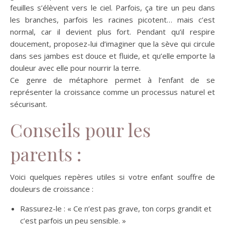
feuilles s’élèvent vers le ciel. Parfois, ça tire un peu dans
les branches, parfois les racines picotent… mais c’est
normal, car il devient plus fort. Pendant qu’il respire
doucement, proposez-lui d’imaginer que la sève qui circule
dans ses jambes est douce et fluide, et qu’elle emporte la
douleur avec elle pour nourrir la terre.
Ce genre de métaphore permet à l’enfant de se
représenter la croissance comme un processus naturel et
sécurisant.
Conseils pour les
parents :
Voici quelques repères utiles si votre enfant souffre de
douleurs de croissance :
Rassurez-le : « Ce n’est pas grave, ton corps grandit et
c’est parfois un peu sensible. »