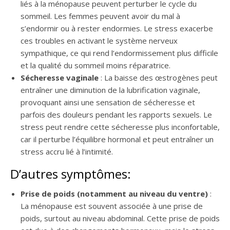
liés à la ménopause peuvent perturber le cycle du
sommeil. Les femmes peuvent avoir du mal à
s’endormir ou à rester endormies. Le stress exacerbe
ces troubles en activant le système nerveux
sympathique, ce qui rend l’endormissement plus difficile
et la qualité du sommeil moins réparatrice.
Sécheresse vaginale
: La baisse des œstrogènes peut
entraîner une diminution de la lubrification vaginale,
provoquant ainsi une sensation de sécheresse et
parfois des douleurs pendant les rapports sexuels. Le
stress peut rendre cette sécheresse plus inconfortable,
car il perturbe l’équilibre hormonal et peut entraîner un
stress accru lié à l’intimité.
D’autres symptômes:
Prise de poids (notamment au niveau du ventre)
:
La ménopause est souvent associée à une prise de
poids, surtout au niveau abdominal. Cette prise de poids