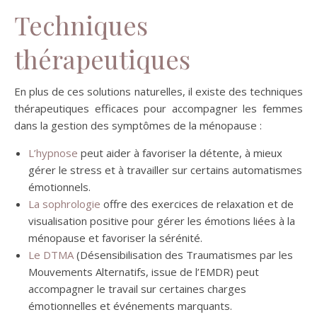
Techniques
thérapeutiques
En plus de ces solutions naturelles, il existe des techniques
thérapeutiques efficaces pour accompagner les femmes
dans la gestion des symptômes de la ménopause :
L’hypnose
peut aider à favoriser la détente, à mieux
gérer le stress et à travailler sur certains automatismes
émotionnels.
La sophrologie
offre des exercices de relaxation et de
visualisation positive pour gérer les émotions liées à la
ménopause et favoriser la sérénité.
Le DTMA
(Désensibilisation des Traumatismes par les
Mouvements Alternatifs, issue de l’EMDR) peut
accompagner le travail sur certaines charges
émotionnelles et événements marquants.