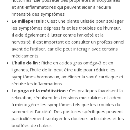
et anti-inflammatoires qui peuvent aider à réduire
l’intensité des symptômes.
Le millepertuis
: C’est une plante utilisée pour soulager
les symptômes dépressifs et les troubles de l’humeur.
Il aide également à lutter contre l’anxiété et la
nervosité. Il est important de consulter un professionnel
avant de l’utiliser, car elle peut interagir avec certains
médicaments.
L’huile de lin :
Riche en acides gras oméga-3 et en
lignanes, l’huile de lin peut être utile pour réduire les
symptômes hormonaux, améliorer la santé cardiaque et
réduire les inflammations.
Le yoga et la méditation :
Ces pratiques favorisent la
relaxation, réduisent les tensions musculaires et aident
à mieux gérer les symptômes tels que les troubles du
sommeil et l’anxiété. Des postures spécifiques peuvent
particulièrement soulager les douleurs articulaires et les
bouffées de chaleur.