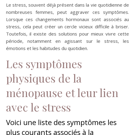
Le stress, souvent déjà présent dans la vie quotidienne de
nombreuses femmes, peut aggraver ces symptômes.
Lorsque ces changements hormonaux sont associés au
stress, cela peut créer un cercle vicieux difficile à briser.
Toutefois, il existe des solutions pour mieux vivre cette
période, notamment en agissant sur le stress, les
émotions et les habitudes du quotidien.
Les symptômes
physiques de la
ménopause et leur lien
avec le stress
Voici une liste des symptômes les
plus courants associés à la