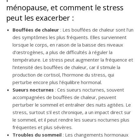
ménopause, et comment le stress
peut les exacerber :
Bouffées de chaleur
: Les bouffées de chaleur sont l’un
des symptômes les plus fréquents. Elles surviennent
lorsque le corps, en raison de la baisse des niveaux
d’œstrogènes, a plus de difficultés à réguler la
température. Le stress peut augmenter la fréquence et
l’intensité des bouffées de chaleur, car il stimule la
production de cortisol, l’hormone du stress, qui
perturbe encore plus l’équilibre hormonal.
Sueurs nocturnes
: Ces sueurs nocturnes, souvent
accompagnées de bouffées de chaleur, peuvent
perturber le sommeil et entraîner des nuits agitées. Le
stress, surtout s’il est chronique, a un impact direct sur
le sommeil, et il peut rendre les sueurs nocturnes plus
fréquentes et plus sévères.
Troubles du sommeil
: Les changements hormonaux