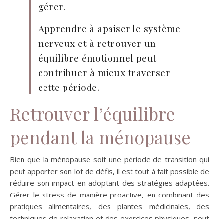
gérer.
Apprendre à apaiser le système
nerveux et à retrouver un
équilibre émotionnel peut
contribuer à mieux traverser
cette période.
Retrouver l’équilibre
pendant la ménopause
Bien que la ménopause soit une période de transition qui
peut apporter son lot de défis, il est tout à fait possible de
réduire son impact en adoptant des stratégies adaptées.
Gérer le stress de manière proactive, en combinant des
pratiques alimentaires, des plantes médicinales, des
techniques de relaxation et des exercices physiques, peut