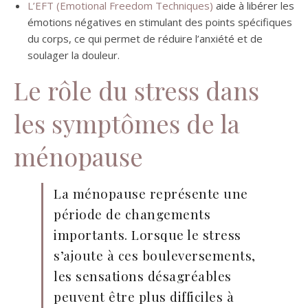
L’EFT (Emotional Freedom Techniques)
aide à libérer les
émotions négatives en stimulant des points spécifiques
du corps, ce qui permet de réduire l’anxiété et de
soulager la douleur.
Le rôle du stress dans
les symptômes de la
ménopause
La ménopause représente une
période de changements
importants. Lorsque le stress
s’ajoute à ces bouleversements,
les sensations désagréables
peuvent être plus difficiles à