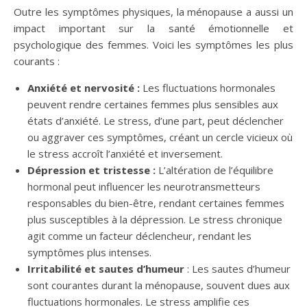
Outre les symptômes physiques, la ménopause a aussi un
impact important sur la santé émotionnelle et
psychologique des femmes. Voici les symptômes les plus
courants :
Anxiété et nervosité :
Les fluctuations hormonales
peuvent rendre certaines femmes plus sensibles aux
états d’anxiété. Le stress, d’une part, peut déclencher
ou aggraver ces symptômes, créant un cercle vicieux où
le stress accroît l’anxiété et inversement.
Dépression et tristesse :
L’altération de l’équilibre
hormonal peut influencer les neurotransmetteurs
responsables du bien-être, rendant certaines femmes
plus susceptibles à la dépression. Le stress chronique
agit comme un facteur déclencheur, rendant les
symptômes plus intenses.
Irritabilité et sautes d’humeur
: Les sautes d’humeur
sont courantes durant la ménopause, souvent dues aux
fluctuations hormonales. Le stress amplifie ces