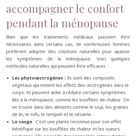
accompagner le confort
pendant la ménopause
Bien que les traitements médicaux puissent être
nécessaires dans certains cas, de nombreuses femmes
préfèrent adopter des solutions naturelles pour apaiser
les symptômes de la ménopause. Voici quelques
méthodes naturelles qui peuvent être efficaces :
Les phytoœstrogènes :
Ils sont des composés
végétaux qui imitent les effets des œstrogènes dans le
corps. Ils peuvent aider à réduire certains symptômes
liés à la ménopause, comme les bouffées de chaleur. On
en trouve dans des aliments comme le soja, les graines
de lin, le tofu, le tempeh et le sésame.
La sauge
: C’est une plante reconnue pour son effet
bénéfique sur les bouffées de chaleur et les sueurs
nocturnes. Elle possède des propriétés antioxydantes