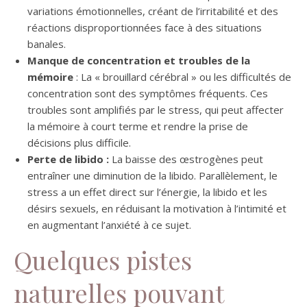
variations émotionnelles, créant de l’irritabilité et des
réactions disproportionnées face à des situations
banales.
Manque de concentration et troubles de la
mémoire
: La « brouillard cérébral » ou les difficultés de
concentration sont des symptômes fréquents. Ces
troubles sont amplifiés par le stress, qui peut affecter
la mémoire à court terme et rendre la prise de
décisions plus difficile.
Perte de libido :
La baisse des œstrogènes peut
entraîner une diminution de la libido. Parallèlement, le
stress a un effet direct sur l’énergie, la libido et les
désirs sexuels, en réduisant la motivation à l’intimité et
en augmentant l’anxiété à ce sujet.
Quelques pistes
naturelles pouvant