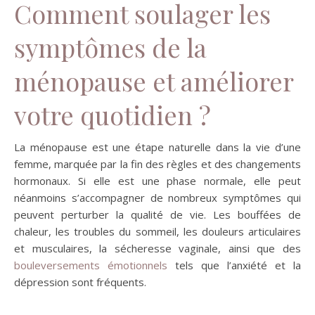
Comment soulager les
symptômes de la
ménopause et améliorer
votre quotidien ?
La ménopause est une étape naturelle dans la vie d’une
femme, marquée par la fin des règles et des changements
hormonaux. Si elle est une phase normale, elle peut
néanmoins s’accompagner de nombreux symptômes qui
peuvent perturber la qualité de vie. Les bouffées de
chaleur, les troubles du sommeil, les douleurs articulaires
et musculaires, la sécheresse vaginale, ainsi que des
bouleversements émotionnels
tels que l’anxiété et la
dépression sont fréquents.