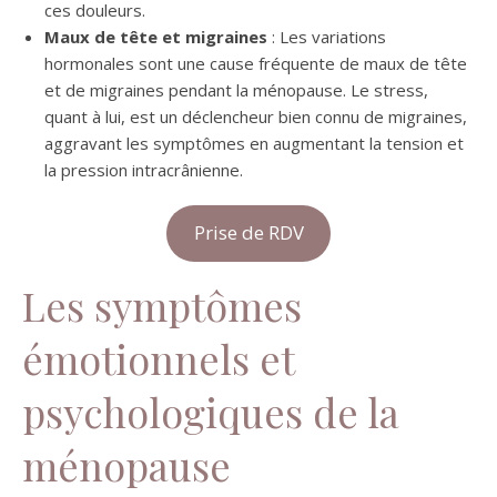
ces douleurs.
Maux de tête et migraines
: Les variations
hormonales sont une cause fréquente de maux de tête
et de migraines pendant la ménopause. Le stress,
quant à lui, est un déclencheur bien connu de migraines,
aggravant les symptômes en augmentant la tension et
la pression intracrânienne.
Prise de RDV
Les symptômes
émotionnels et
psychologiques de la
ménopause