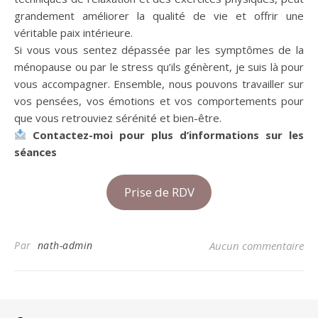
grandement améliorer la qualité de vie et offrir une
véritable paix intérieure.
Si vous vous sentez dépassée par les symptômes de la
ménopause ou par le stress qu’ils génèrent, je suis là pour
vous accompagner. Ensemble, nous pouvons travailler sur
vos pensées, vos émotions et vos comportements pour
que vous retrouviez sérénité et bien-être.
Contactez-moi pour plus d’informations sur les
séances
Prise de RDV
Par
nath-admin
Aucun commentaire