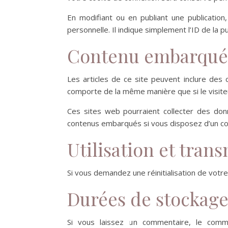
En modifiant ou en publiant une publicatio
personnelle. Il indique simplement l’ID de la p
Contenu embarqué d
Les articles de ce site peuvent inclure des
comporte de la même manière que si le visiteu
Ces sites web pourraient collecter des donn
contenus embarqués si vous disposez d’un co
Utilisation et tra
Si vous demandez une réinitialisation de votre 
Durées de stockage
Si vous laissez un commentaire, le comm