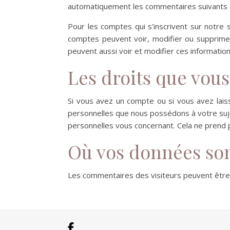
automatiquement les commentaires suivants au 
Pour les comptes qui s’inscrivent sur notre 
comptes peuvent voir, modifier ou supprimer 
peuvent aussi voir et modifier ces information
Les droits que vou
Si vous avez un compte ou si vous avez lais
personnelles que nous possédons à votre suj
personnelles vous concernant. Cela ne prend 
Où vos données so
Les commentaires des visiteurs peuvent être 