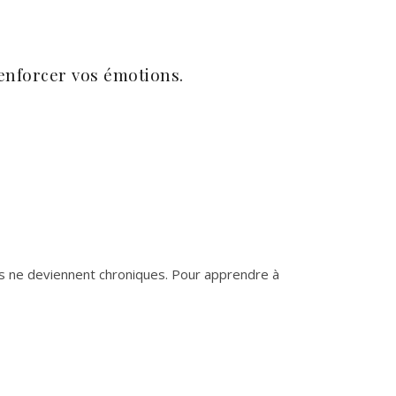
renforcer vos émotions.
es ne deviennent chroniques. Pour apprendre à