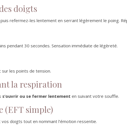
des doigts
 puis refermez-les lentement en serrant légèrement le poing. Rép
ins pendant 30 secondes. Sensation immédiate de légèreté.
 sur les points de tension.
nt la respiration
ns
s’ouvrir ou se fermer lentement
en suivant votre souffle.
e (EFT simple)
 vos doigts tout en nommant l’émotion ressentie.