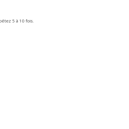
étez 5 à 10 fois.