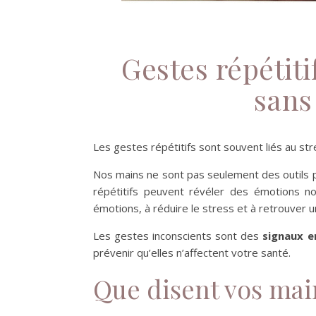
Gestes répétiti
sans
Les gestes répétitifs sont souvent liés au s
Nos mains ne sont pas seulement des outils p
répétitifs peuvent révéler des émotions 
émotions, à réduire le stress et à retrouver un
Les gestes inconscients sont des
signaux e
prévenir qu’elles n’affectent votre santé.
Que disent vos mai