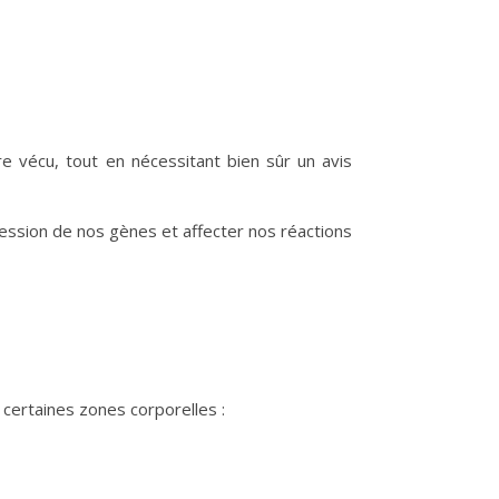
e vécu, tout en nécessitant bien sûr un avis
ession de nos gènes et affecter nos réactions
certaines zones corporelles :