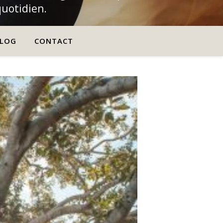
quotidien.
LOG
CONTACT