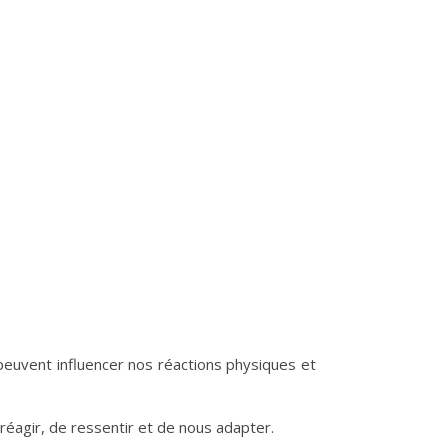
peuvent influencer nos réactions physiques et
éagir, de ressentir et de nous adapter.