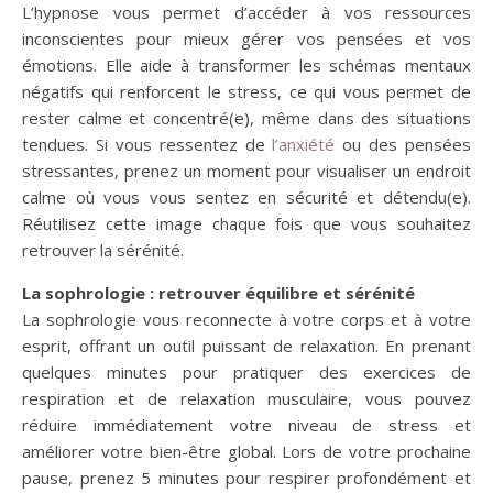
L’hypnose vous permet d’accéder à vos ressources
inconscientes pour mieux gérer vos pensées et vos
émotions. Elle aide à transformer les schémas mentaux
négatifs qui renforcent le stress, ce qui vous permet de
rester calme et concentré(e), même dans des situations
tendues. Si vous ressentez de
l’anxiété
ou des pensées
stressantes, prenez un moment pour visualiser un endroit
calme où vous vous sentez en sécurité et détendu(e).
Réutilisez cette image chaque fois que vous souhaitez
retrouver la sérénité.
La sophrologie : retrouver équilibre et sérénité
La sophrologie vous reconnecte à votre corps et à votre
esprit, offrant un outil puissant de relaxation. En prenant
quelques minutes pour pratiquer des exercices de
respiration et de relaxation musculaire, vous pouvez
réduire immédiatement votre niveau de stress et
améliorer votre bien-être global. Lors de votre prochaine
pause, prenez 5 minutes pour respirer profondément et