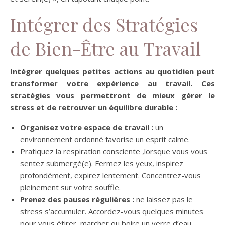
Intégrer des Stratégies
de Bien-Être au Travail
Intégrer quelques petites actions au quotidien peut
transformer votre expérience au travail. Ces
stratégies vous permettront de mieux gérer le
stress et de retrouver un équilibre durable :
Organisez votre espace de travail :
un
environnement ordonné favorise un esprit calme.
Pratiquez la respiration consciente ,lorsque vous vous
sentez submergé(e). Fermez les yeux, inspirez
profondément, expirez lentement. Concentrez-vous
pleinement sur votre souffle.
Prenez des pauses régulières :
ne laissez pas le
stress s’accumuler. Accordez-vous quelques minutes
pour vous étirer, marcher ou boire un verre d’eau.