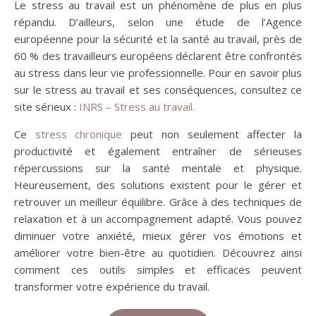
Le stress au travail est un phénomène de plus en plus
répandu. D’ailleurs, selon une étude de l’Agence
européenne pour la sécurité et la santé au travail, près de
60 % des travailleurs européens déclarent être confrontés
au stress dans leur vie professionnelle. Pour en savoir plus
sur le stress au travail et ses conséquences, consultez ce
site sérieux :
INRS – Stress au travail.
Ce
stress chronique
peut non seulement affecter la
productivité et également entraîner de sérieuses
répercussions sur la santé mentale et physique.
Heureusement, des solutions existent pour le gérer et
retrouver un meilleur équilibre. Grâce à des techniques de
relaxation et à un accompagnement adapté. Vous pouvez
diminuer votre anxiété, mieux gérer vos émotions et
améliorer votre bien-être au quotidien. Découvrez ainsi
comment ces outils simples et efficaces peuvent
transformer votre expérience du travail.