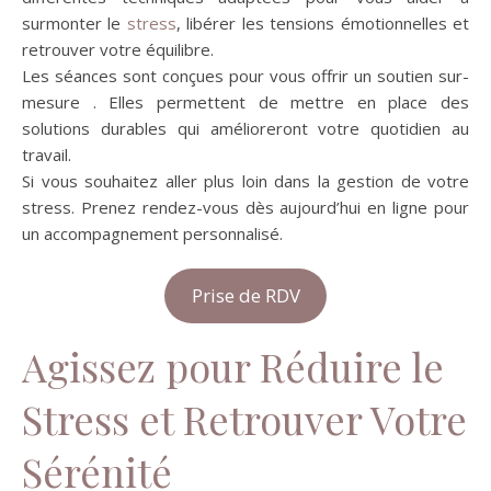
surmonter le
stress
, libérer les tensions émotionnelles et
retrouver votre équilibre.
Les séances sont conçues pour vous offrir un soutien sur-
mesure . Elles permettent de mettre en place des
solutions durables qui amélioreront votre quotidien au
travail.
Si vous souhaitez aller plus loin dans la gestion de votre
stress. Prenez rendez-vous dès aujourd’hui en ligne pour
un accompagnement personnalisé.
Prise de RDV
Agissez pour Réduire le
Stress et Retrouver Votre
Sérénité