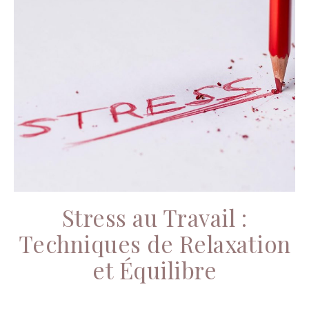
Stress au Travail :
Techniques de Relaxation
et Équilibre