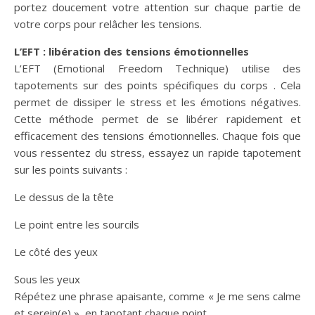
portez doucement votre attention sur chaque partie de
votre corps pour relâcher les tensions.
L’EFT : libération des tensions émotionnelles
L’EFT (Emotional Freedom Technique) utilise des
tapotements sur des points spécifiques du corps . Cela
permet de dissiper le stress et les émotions négatives.
Cette méthode permet de se libérer rapidement et
efficacement des tensions émotionnelles. Chaque fois que
vous ressentez du stress, essayez un rapide tapotement
sur les points suivants :
Le dessus de la tête
Le point entre les sourcils
Le côté des yeux
Sous les yeux
Répétez une phrase apaisante, comme « Je me sens calme
et serein(e) », en tapotant chaque point.