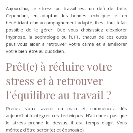
Aujourd’hui, le stress au travail est un défi de taille.
Cependant, en adoptant les bonnes techniques et en
bénéficiant d’un accompagnement adapté, il est tout à fait
possible de le gérer. Que vous choisissiez d’explorer
l’hypnose, la sophrologie ou l’EFT, chacun de ces outils
peut vous aider à retrouver votre calme et à améliorer
votre bien-être au quotidien.
Prêt(e) à réduire votre
stress et à retrouver
l’équilibre au travail ?
Prenez votre avenir en main et commencez dès
aujourd’hui à intégrer ces techniques. N’attendez pas que
le stress prenne le dessus, il est temps d’agir. Vous
méritez d’être serein(e) et épanoui(e).