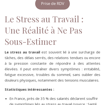
Prise de RDV
Le Stress au Travail :
Une Réalité à Ne Pas
Sous-Estimer
Le stress au travail
est souvent lié à une surcharge de
tâches, des délais serrés, des relations tendues ou encore
à la pression constante de répondre à des attentes
élevées. Il peut entraîner divers symptômes : irritabilité,
fatigue excessive, troubles du sommeil, sans oublier des
douleurs physiques, notamment des tensions musculaires.
Statistiques intéressantes :
En France, près de 35 % des salariés déclarent souffrir
de symptômes liés au stress au travail (source : Santé