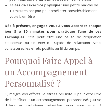
Faites de l’exercice physique :
une petite marche de
10 minutes par jour peut améliorer considérablement
votre bien-être.
Dès à présent, engagez-vous à vous accorder chaque
jour 5 à 10 minutes pour pratiquer l’une de ces
techniques.
Cela peut être une pause de respiration
consciente ou un exercice rapide de relaxation. Vous
constaterez les effets positifs au fil du temps.
Pourquoi Faire Appel à
un Accompagnement
Personnalisé ?
Si, malgré vos efforts, le stress persiste. Il peut être utile
de bénéficier d’un accompagnement personnalisé. J’utilise
différentes techniques adaptées pour vous aider à