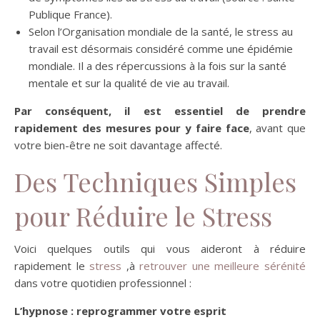
Publique France).
Selon l’Organisation mondiale de la santé, le stress au
travail est désormais considéré comme une épidémie
mondiale. Il a des répercussions à la fois sur la santé
mentale et sur la qualité de vie au travail.
Par conséquent, il est essentiel de prendre
rapidement des mesures pour y faire face
, avant que
votre bien-être ne soit davantage affecté.
Des Techniques Simples
pour Réduire le Stress
Voici quelques outils qui vous aideront à réduire
rapidement le
stress
,à
retrouver une meilleure sérénité
dans votre quotidien professionnel :
L’hypnose : reprogrammer votre esprit