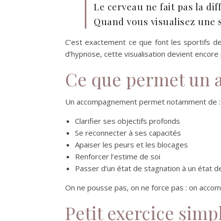
Le cerveau ne fait pas la di
Quand vous visualisez une si
C’est exactement ce que font les sportifs d
d’hypnose, cette visualisation devient encore 
Ce que permet un
Un accompagnement permet notamment de :
Clarifier ses objectifs profonds
Se reconnecter à ses capacités
Apaiser les peurs et les blocages
Renforcer l’estime de soi
Passer d’un état de stagnation à un état
On ne pousse pas, on ne force pas : on accomp
Petit exercice sim