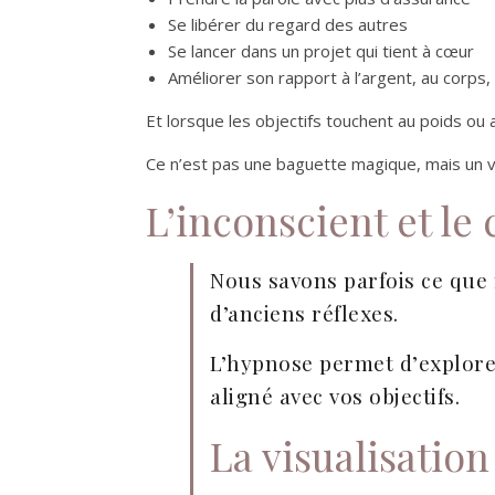
Se libérer du regard des autres
Se lancer dans un projet qui tient à cœur
Améliorer son rapport à l’argent, au corps, 
Et lorsque les objectifs touchent au poids o
Ce n’est pas une baguette magique, mais un v
L’inconscient et l
Nous savons parfois ce que
d’anciens réflexes.
L’hypnose permet d’explore
aligné avec vos objectifs.
La visualisatio