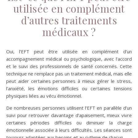
utilisée en complément
d’autres traitements
médicaux ?
Oui, l’EFT peut être utilisée en complément d’un
accompagnement médical ou psychologique, avec l’accord
et le suivi des professionnels de santé concernés. Cette
technique ne remplace pas un traitement médical, mais elle
peut aider certaines personnes à mieux gérer le stress,
l’anxiété, les émotions difficiles ou certaines tensions
physiques liées au vécu émotionnel.
De nombreuses personnes utilisent l’EFT en parallèle d’un
suivi pour retrouver davantage d’apaisement, mieux vivre
certaines périodes difficiles ou diminuer la charge
émotionnelle associée à leurs difficultés. Les séances sont
toujours adaptées aux besoins et au rythme de chacun.