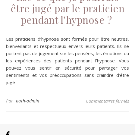
être jugé par le praticien
pendant l’hypnose ?
Les praticiens d’hypnose sont formés pour être neutres,
bienveillants et respectueux envers leurs patients. Ils ne
portent pas de jugement sur les pensées, les émotions ou
les expériences des patients pendant l’hypnose. Vous
pouvez vous sentir en sécurité pour partager vos
sentiments et vos préoccupations sans craindre d’être
jugé
sur
Par
nath-admin
Commentaires fermés