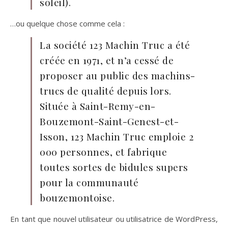
soleil).
…ou quelque chose comme cela :
La société 123 Machin Truc a été
créée en 1971, et n’a cessé de
proposer au public des machins-
trucs de qualité depuis lors.
Située à Saint-Remy-en-
Bouzemont-Saint-Genest-et-
Isson, 123 Machin Truc emploie 2
000 personnes, et fabrique
toutes sortes de bidules supers
pour la communauté
bouzemontoise.
En tant que nouvel utilisateur ou utilisatrice de WordPress,