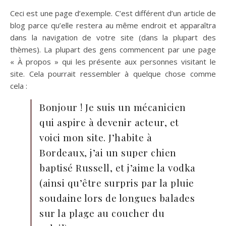
Ceci est une page d’exemple. C’est différent d’un article de
blog parce qu’elle restera au même endroit et apparaîtra
dans la navigation de votre site (dans la plupart des
thèmes). La plupart des gens commencent par une page
« À propos » qui les présente aux personnes visitant le
site. Cela pourrait ressembler à quelque chose comme
cela :
Bonjour ! Je suis un mécanicien
qui aspire à devenir acteur, et
voici mon site. J’habite à
Bordeaux, j’ai un super chien
baptisé Russell, et j’aime la vodka
(ainsi qu’être surpris par la pluie
soudaine lors de longues balades
sur la plage au coucher du